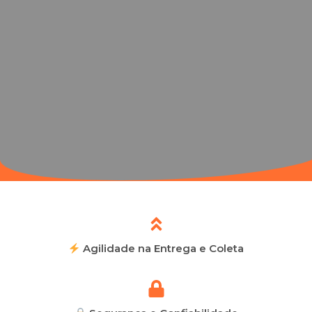
Agilidade na Entrega e Coleta