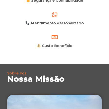
Segurança e Confiabilidade
Atendimento Personalizado
Custo-Benefício
Sobre nós
Nossa Missão