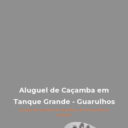
Aluguel de Caçamba em
Tanque Grande - Guarulhos
Locação de caçamba em Guarulhos, de forma prática e
confiável.