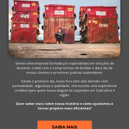
Somos uma empresa formada por especialistas em soluções de
descarte, criada com o compromisso de facilitar o dia a dia de
nossos clientes e promover práticas sustentáveis.
Desde o primeiro dia, nosso foco tem sido atender com
pontualidade, segurança e qualidade, oferecendo uma experiência
confiável para quem busca aluguel de caçambas em Guarulhos e
região.
Quer saber mais sobre nossa história e como ajudamos a
tornar projetos mais eficientes?
SAIBA MAIS