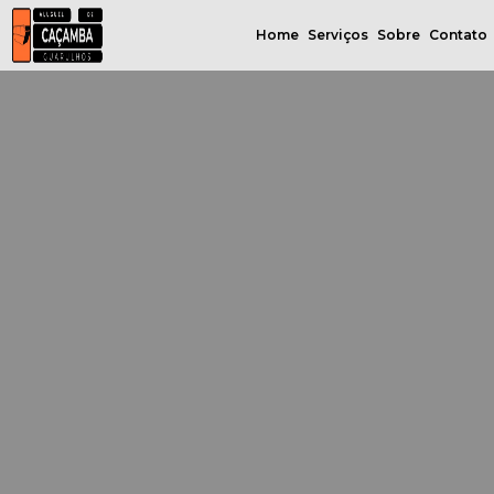
Home
Serviços
Sobre
Contato