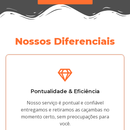
Nossos Diferenciais
Pontualidade & Eficiência
Nosso serviço é pontual e confiável
entregamos e retiramos as caçambas no
momento certo, sem preocupações para
você.