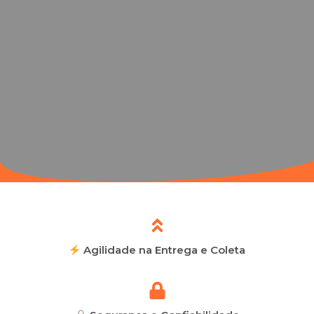
Agilidade na Entrega e Coleta