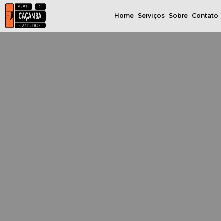
Home
Serviços
Sobre
Contato