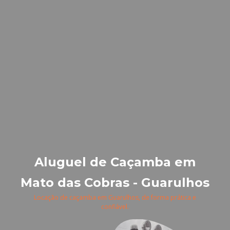
Aluguel de Caçamba em
Mato das Cobras - Guarulhos
Locação de caçamba em Guarulhos, de forma prática e
confiável.