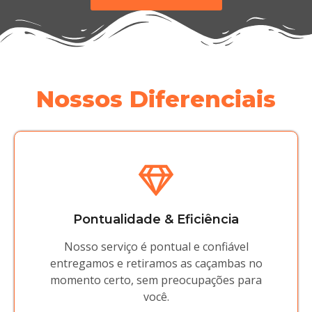
Nossos Diferenciais
Pontualidade & Eficiência
Nosso serviço é pontual e confiável
entregamos e retiramos as caçambas no
momento certo, sem preocupações para
você.