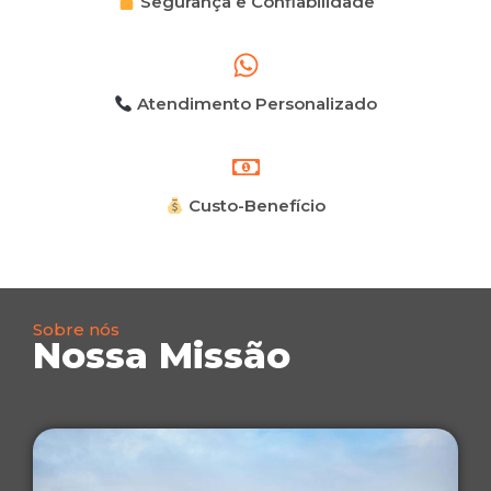
Segurança e Confiabilidade
Atendimento Personalizado
Custo-Benefício
Sobre nós
Nossa Missão