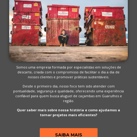
Somos uma empresa formada por especialistas em soluções de
descarte, criada com o compromisso de facilitar o dia a dia de
nossos clientes e promover práticas sustentáveis.
Desde o primeiro dia, nosso foco tem sido atender com
pontualidade, segurança e qualidade, oferecendo uma experiência
confiável para quem busca aluguel de caçambas em Guarulhos e
região.
Quer saber mais sobre nossa história e como ajudamos a
tornar projetos mais eficientes?
SAIBA MAIS