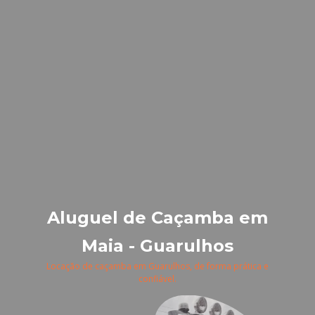
Aluguel de Caçamba em
Maia - Guarulhos
Locação de caçamba em Guarulhos, de forma prática e
confiável.