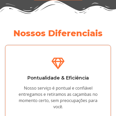
Nossos Diferenciais
Pontualidade & Eficiência
Nosso serviço é pontual e confiável
entregamos e retiramos as caçambas no
momento certo, sem preocupações para
você.