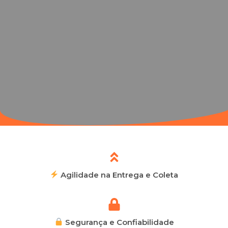
Agilidade na Entrega e Coleta
Segurança e Confiabilidade