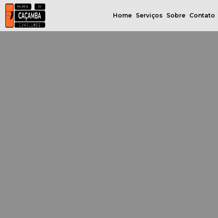
Home
Serviços
Sobre
Contato