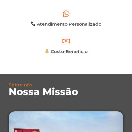
Atendimento Personalizado
Custo-Benefício
Sobre nós
Nossa Missão