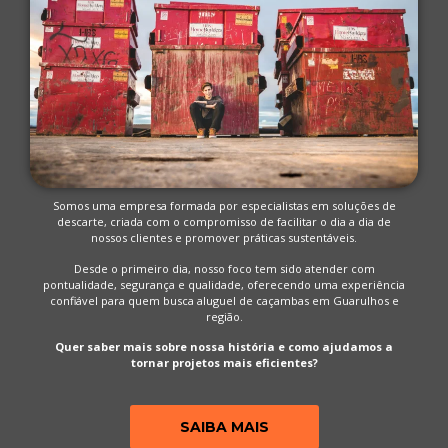
Somos uma empresa formada por especialistas em soluções de
descarte, criada com o compromisso de facilitar o dia a dia de
nossos clientes e promover práticas sustentáveis.
Desde o primeiro dia, nosso foco tem sido atender com
pontualidade, segurança e qualidade, oferecendo uma experiência
confiável para quem busca aluguel de caçambas em Guarulhos e
região.
Quer saber mais sobre nossa história e como ajudamos a
tornar projetos mais eficientes?
SAIBA MAIS